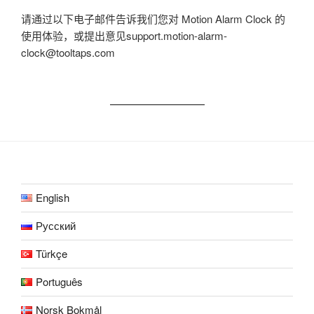
请通过以下电子邮件告诉我们您对 Motion Alarm Clock 的
使用体验，或提出意见support.motion-alarm-
clock@tooltaps.com
English
Русский
Türkçe
Português
Norsk Bokmål